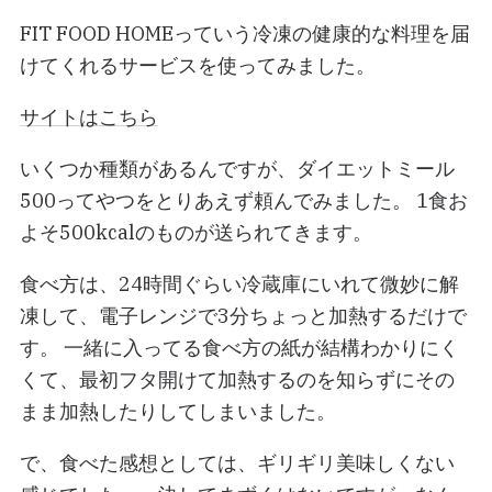
FIT FOOD HOMEっていう冷凍の健康的な料理を届
けてくれるサービスを使ってみました。
サイトはこちら
いくつか種類があるんですが、ダイエットミール
500ってやつをとりあえず頼んでみました。 1食お
よそ500kcalのものが送られてきます。
食べ方は、24時間ぐらい冷蔵庫にいれて微妙に解
凍して、電子レンジで3分ちょっと加熱するだけで
す。 一緒に入ってる食べ方の紙が結構わかりにく
くて、最初フタ開けて加熱するのを知らずにその
まま加熱したりしてしまいました。
で、食べた感想としては、ギリギリ美味しくない