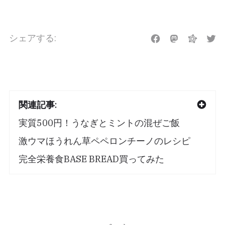
シェアする:
関連記事:
実質500円！うなぎとミントの混ぜご飯
激ウマほうれん草ペペロンチーノのレシピ
完全栄養食BASE BREAD買ってみた