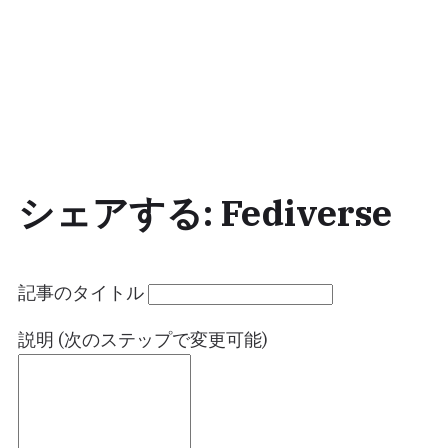
シェアする: Fediverse
記事のタイトル
説明 (次のステップで変更可能)