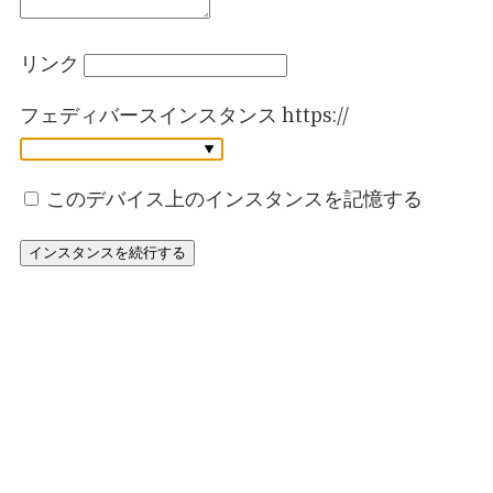
リンク
フェディバースインスタンス
https://
このデバイス上のインスタンスを記憶する
インスタンスを続行する